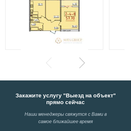
Закажите услугу "Выезд на объект"
прямо сейчас
Наши менеджеры свяжутся с Вами в
самое ближайшее время