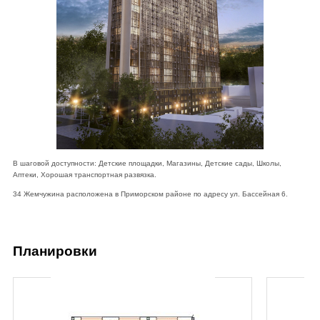
В шаговой доступности: Детские площадки, Магазины, Детские сады, Школы,
Аптеки, Хорошая транспортная развязка.
34 Жемчужина расположена в Приморском районе по адресу ул. Бассейная 6.
Планировки