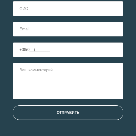
ОТПРАВИТЬ