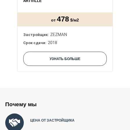
ARTVILLE
478
от
$/м2
ZEZMAN
Застройщик:
2018
Срок сдачи:
УЗНАТЬ БОЛЬШЕ
Почему мы
ЦЕНА ОТ ЗАСТРОЙЩИКА