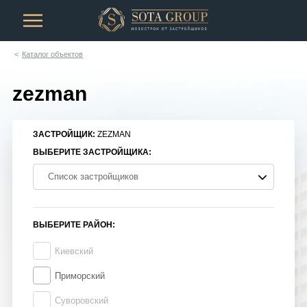
Каталог объектов
zezman
ЗАСТРОЙЩИК:
ZEZMAN
ВЫБЕРИТЕ ЗАСТРОЙЩИКА:
Список застройщиков
ВЫБЕРИТЕ РАЙОН:
Киевский
Приморский
Суворовский