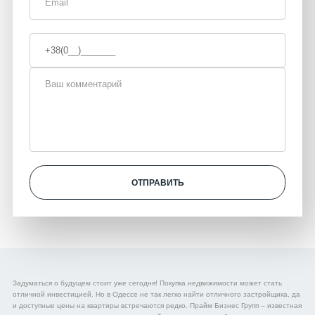
ОТПРАВИТЬ
Задуматься о будущем стоит уже сегодня! Покупка недвижимости может стать
отличной инвестицией. Но в Одессе не так легко найти отличного застройщика, да
и доступные цены на квартиры встречаются редко. Прайм Бизнес Групп – известная