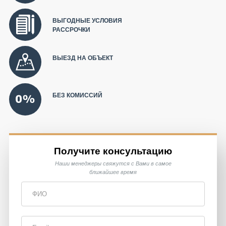
ВЫГОДНЫЕ УСЛОВИЯ
РАССРОЧКИ
ВЫЕЗД НА ОБЪЕКТ
БЕЗ КОМИССИЙ
Получите консультацию
Наши менеджеры свяжутся с Вами в самое
ближайшее время