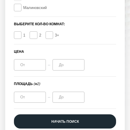
Малиновский
ВЫБЕРИТЕ КОЛ-ВО КОМНАТ:
1
2
3+
ЦЕНА
ПЛОЩАДЬ
(м2)
НАЧАТЬ ПОИСК