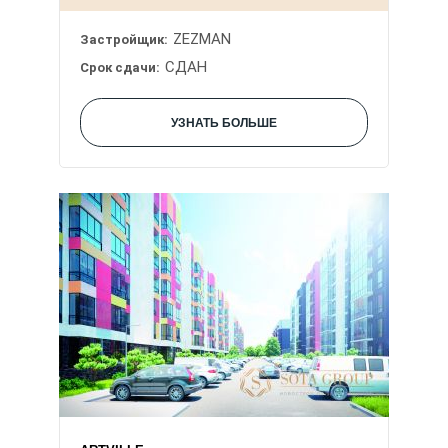
ZEZMAN
Застройщик:
СДАН
Срок сдачи:
УЗНАТЬ БОЛЬШЕ