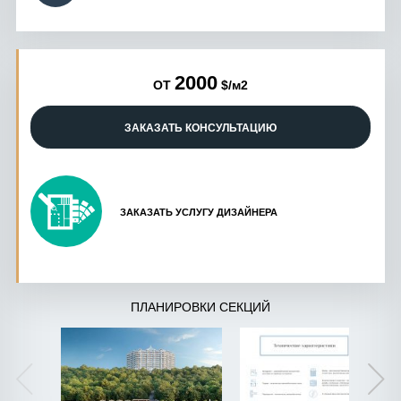
2000
ОТ
$/м2
ЗАКАЗАТЬ КОНСУЛЬТАЦИЮ
ЗАКАЗАТЬ УСЛУГУ ДИЗАЙНЕРА
ПЛАНИРОВКИ СЕКЦИЙ