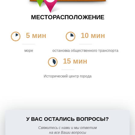
МЕСТОРАСПОЛОЖЕНИЕ
5 мин
10 мин
море
остановка общественного транспорта
15 мин
Исторический центр города
У ВАС ОСТАЛИСЬ ВОПРОСЫ?
Свяжитесь с нами и мы ответим
на все Ваши вопросы