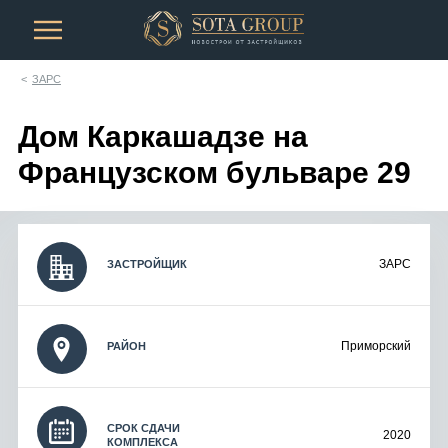
ЗАРС
Дом Каркашадзе на
Французском бульваре 29
ЗАРС
ЗАСТРОЙЩИК
Приморский
РАЙОН
СРОК СДАЧИ
2020
КОМПЛЕКСА