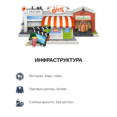
ИНФРАСТРУКТУРА
Ресторан, бары, пабы
Торговые центры, бутики
Салоны красоты, Spa центры