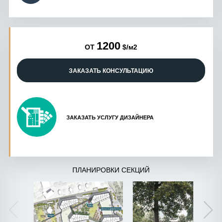
1200
ОТ
$/м2
ЗАКАЗАТЬ КОНСУЛЬТАЦИЮ
ЗАКАЗАТЬ УСЛУГУ ДИЗАЙНЕРА
ПЛАНИРОВКИ СЕКЦИЙ