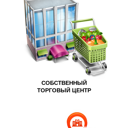
СОБСТВЕННЫЙ
ТОРГОВЫЙ ЦЕНТР