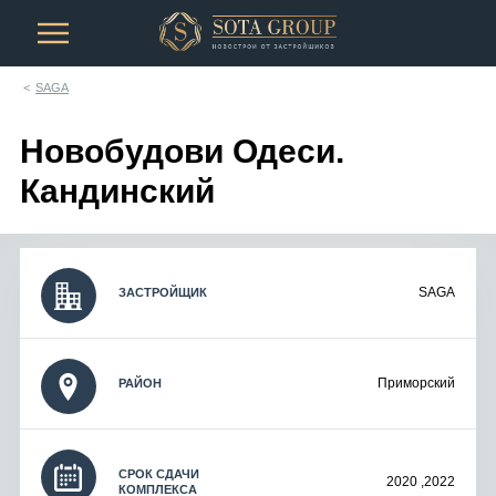
SAGA
Новобудови Одеси.
Кандинский
SAGA
ЗАСТРОЙЩИК
Приморский
РАЙОН
СРОК СДАЧИ
2020 ,2022
КОМПЛЕКСА