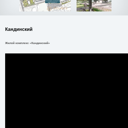
Кандинский
Жилой комплекс «Кандинский»