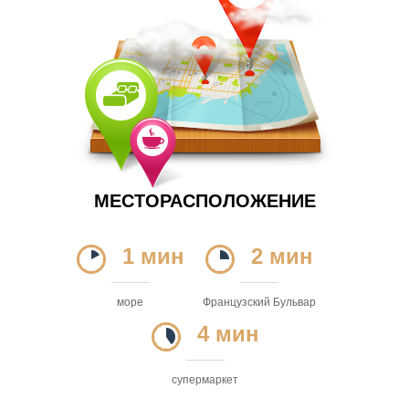
МЕСТОРАСПОЛОЖЕНИЕ
1 мин
2 мин
море
Французский Бульвар
4 мин
супермаркет