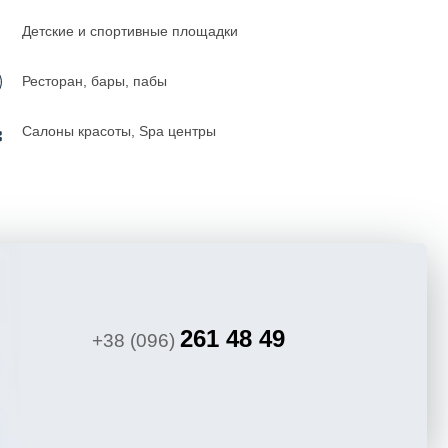
Детские и спортивные площадки
Ресторан, бары, пабы
Салоны красоты, Spa центры
261 48 49
+38 (096)