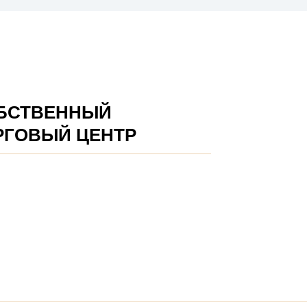
БСТВЕННЫЙ
РГОВЫЙ ЦЕНТР