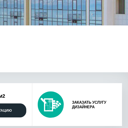
м2
ЗАКАЗАТЬ УСЛУГУ
ДИЗАЙНЕРА
ЬТАЦИЮ