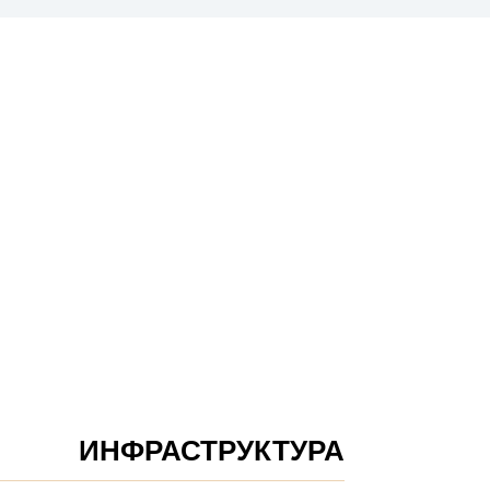
ИНФРАСТРУКТУРА