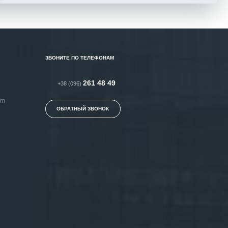
ЗВОНИТЕ ПО ТЕЛЕФОНАМ
261 48 49
+38 (096)
om
ОБРАТНЫЙ ЗВОНОК