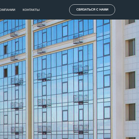
СВЯЗАТЬСЯ С НАМИ
КОМПАНИИ
КОНТАКТЫ