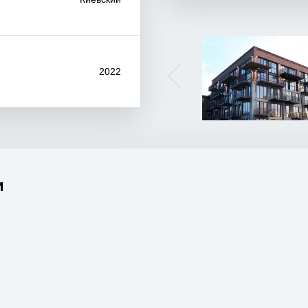
2022
и