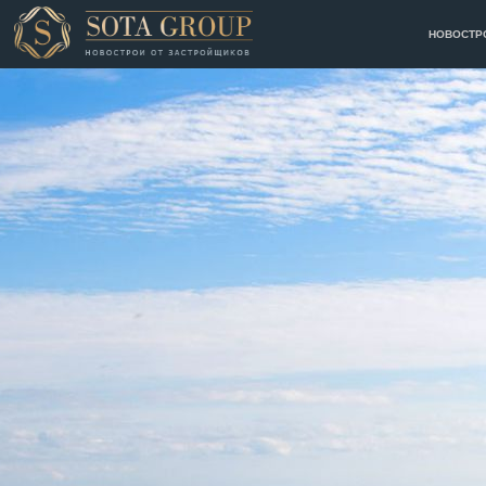
НОВОСТР