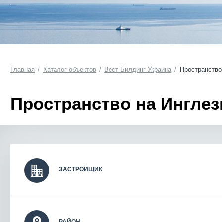
Главная
Каталог объектов
Вест Билдинг Украина
Пространство
Пространство на Инглез
ЗАСТРОЙЩИК
РАЙОН