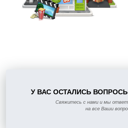
У ВАС ОСТАЛИСЬ ВОПРОС
Свяжитесь с нами и мы отве
на все Ваши вопр