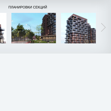
ПЛАНИРОВКИ СЕКЦИЙ