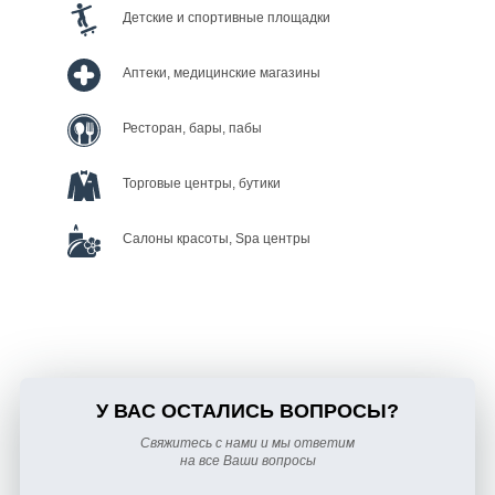
Детские и спортивные площадки
Аптеки, медицинские магазины
Ресторан, бары, пабы
Торговые центры, бутики
Салоны красоты, Spa центры
У ВАС ОСТАЛИСЬ ВОПРОСЫ?
Свяжитесь с нами и мы ответим
на все Ваши вопросы