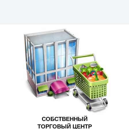
СОБСТВЕННЫЙ
ТОРГОВЫЙ ЦЕНТР