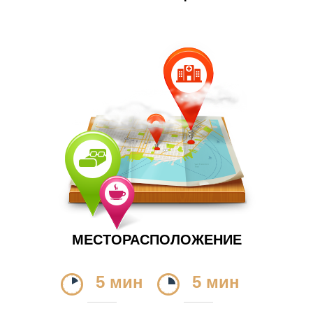
МЕСТОРАСПОЛОЖЕНИЕ
5 мин
5 мин