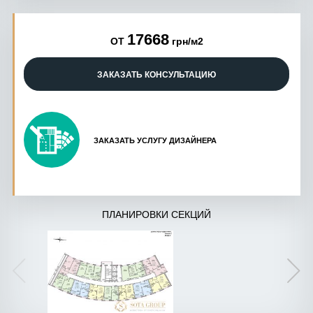
17668
ОТ
грн/м2
ЗАКАЗАТЬ КОНСУЛЬТАЦИЮ
ЗАКАЗАТЬ УСЛУГУ ДИЗАЙНЕРА
ПЛАНИРОВКИ СЕКЦИЙ