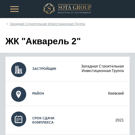
Западная Строительная Инвестиционная Группа
ЖК "Акварель 2"
Западная Строительная
ЗАСТРОЙЩИК
Инвестиционная Группа
Киевский
РАЙОН
СРОК СДАЧИ
2021
КОМПЛЕКСА