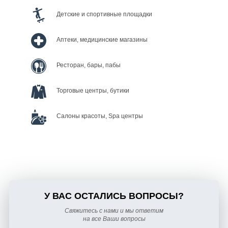
Детские и спортивные площадки
Аптеки, медицинские магазины
Ресторан, бары, пабы
Торговые центры, бутики
Салоны красоты, Spa центры
У ВАС ОСТАЛИСЬ ВОПРОСЫ?
Свяжитесь с нами и мы ответим
на все Ваши вопросы