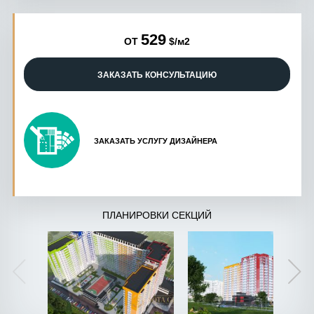
529
ОТ
$/м2
ЗАКАЗАТЬ КОНСУЛЬТАЦИЮ
ЗАКАЗАТЬ УСЛУГУ ДИЗАЙНЕРА
ПЛАНИРОВКИ СЕКЦИЙ