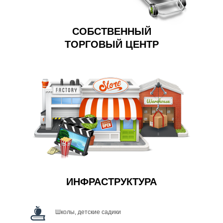
СОБСТВЕННЫЙ
ТОРГОВЫЙ ЦЕНТР
ИНФРАСТРУКТУРА
Школы, детские садики