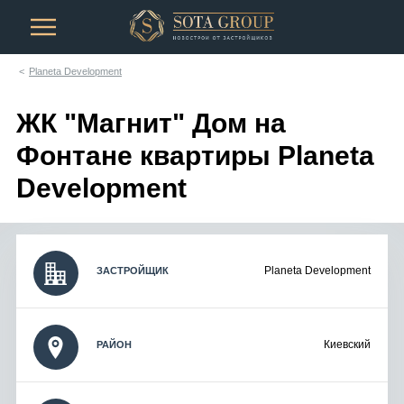
Planeta Development
ЖК "Магнит" Дом на
Фонтане квартиры Planeta
Development
Planeta Development
ЗАСТРОЙЩИК
Киевский
РАЙОН