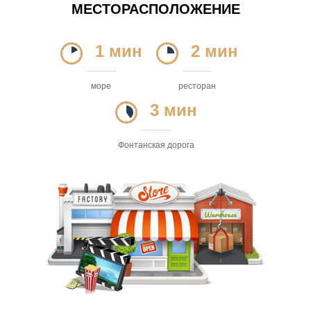
МЕСТОРАСПОЛОЖЕНИЕ
1 мин
2 мин
море
ресторан
3 мин
Фонтанская дорога