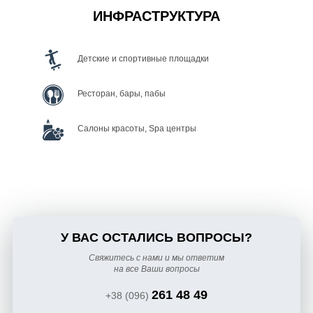
ИНФРАСТРУКТУРА
Детские и спортивные площадки
Ресторан, бары, пабы
Салоны красоты, Spa центры
У ВАС ОСТАЛИСЬ ВОПРОСЫ?
Свяжитесь с нами и мы ответим
на все Ваши вопросы
261 48 49
+38 (096)