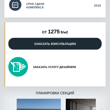
СРОК СДАЧИ
2018
КОМПЛЕКСА
1275
ОТ
$/м2
ЗАКАЗАТЬ КОНСУЛЬТАЦИЮ
ЗАКАЗАТЬ УСЛУГУ ДИЗАЙНЕРА
ПЛАНИРОВКИ СЕКЦИЙ