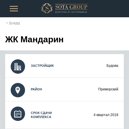
Будова
ЖК Мандарин
Будова
ЗАСТРОЙЩИК
Приморский
РАЙОН
СРОК СДАЧИ
4 квартал 2018
КОМПЛЕКСА