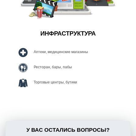
ИНФРАСТРУКТУРА
Аптеки, медицинские магазины
Ресторан, бары, пабы
Торговые центры, бутики
У ВАС ОСТАЛИСЬ ВОПРОСЫ?