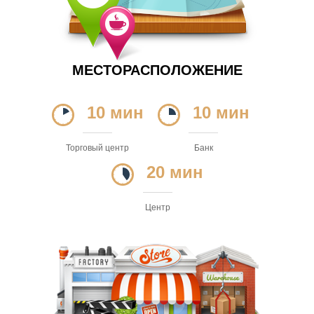
МЕСТОРАСПОЛОЖЕНИЕ
10 мин
10 мин
Торговый центр
Банк
20 мин
Центр