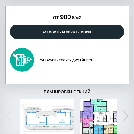
900
ОТ
$/м2
ЗАКАЗАТЬ КОНСУЛЬТАЦИЮ
ЗАКАЗАТЬ УСЛУГУ ДИЗАЙНЕРА
ПЛАНИРОВКИ СЕКЦИЙ