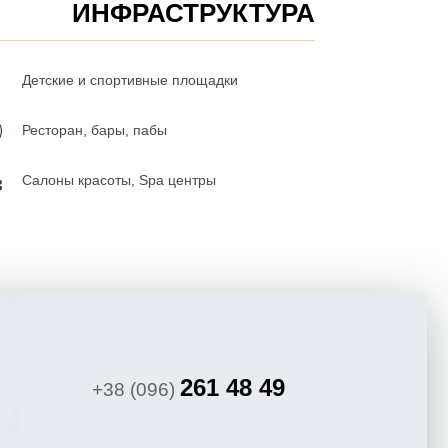
ИНФРАСТРУКТУРА
Детские и спортивные площадки
Ресторан, бары, пабы
Салоны красоты, Spa центры
261 48 49
+38 (096)