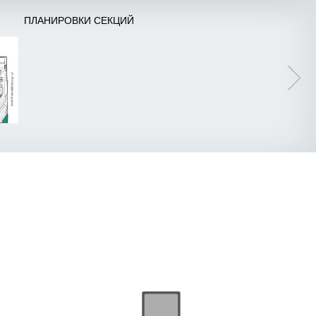
ПЛАНИРОВКИ СЕКЦИЙ