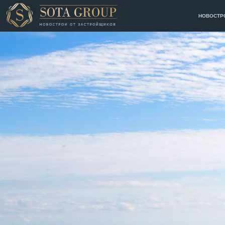
НОВОСТР