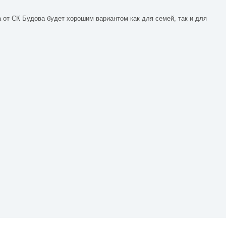
от СК Будова будет хорошим вариантом как для семей, так и для