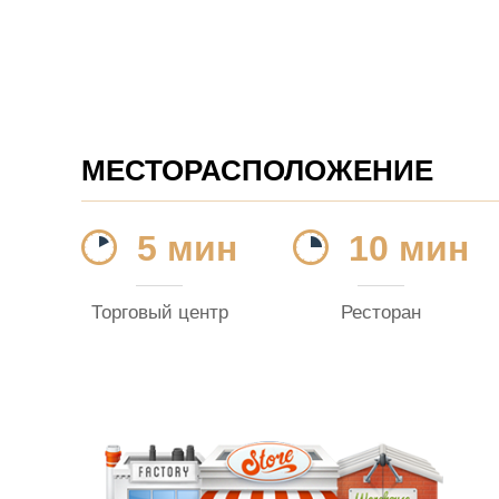
МЕСТОРАСПОЛОЖЕНИЕ
5 мин
10 мин
Торговый центр
Ресторан