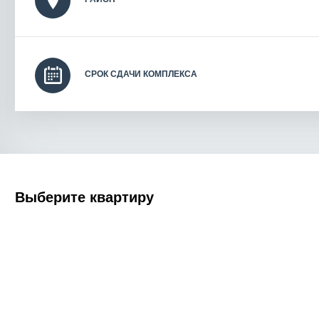
СРОК СДАЧИ КОМПЛЕКСА
Выберите квартиру