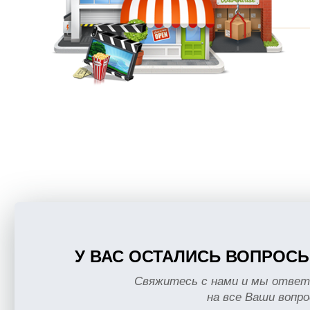
У ВАС ОСТАЛИСЬ ВОПРОС
Свяжитесь с нами и мы отве
на все Ваши вопр