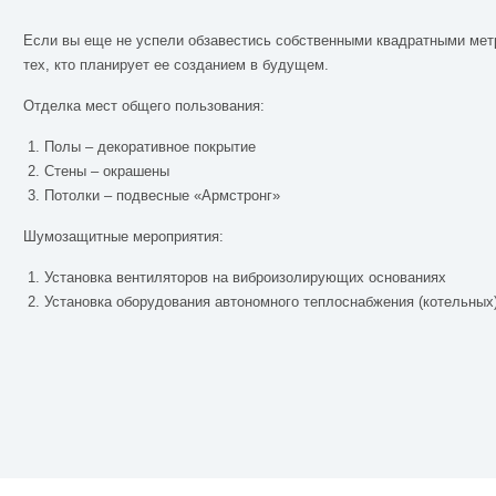
Если вы еще не успели обзавестись собственными квадратными мет
тех, кто планирует ее созданием в будущем.
Отделка мест общего пользования:
Полы – декоративное покрытие
Стены – окрашены
Потолки – подвесные «Армстронг»
Шумозащитные мероприятия:
Установка вентиляторов на виброизолирующих основаниях
Установка оборудования автономного теплоснабжения (котельны