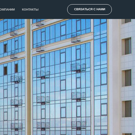
СВЯЗАТЬСЯ С НАМИ
КОМПАНИИ
КОНТАКТЫ