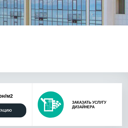
рн/м2
ЗАКАЗАТЬ УСЛУГУ
ДИЗАЙНЕРА
ЬТАЦИЮ