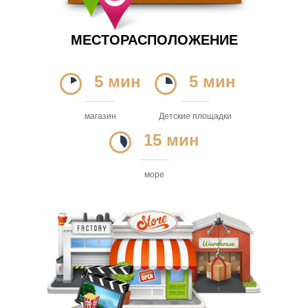
МЕСТОРАСПОЛОЖЕНИЕ
5 мин
5 мин
магазин
Детские площадки
15 мин
море