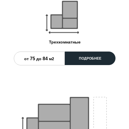
Трехкомнатные
75
84
ПОДРОБНЕЕ
от
до
м2