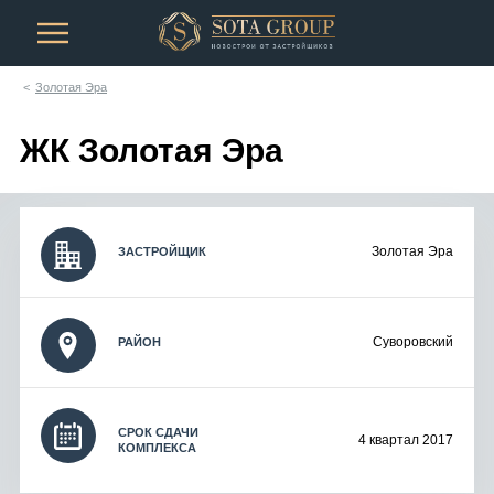
Золотая Эра
ЖК Золотая Эра
Золотая Эра
ЗАСТРОЙЩИК
Суворовский
РАЙОН
СРОК СДАЧИ
4 квартал 2017
КОМПЛЕКСА