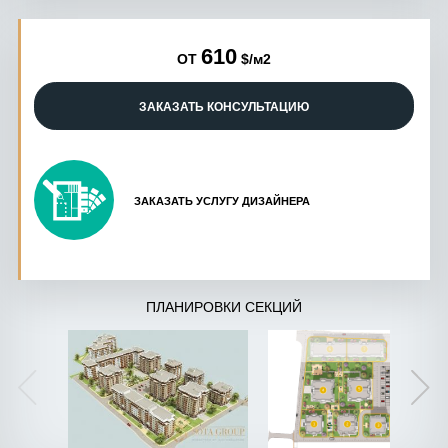
610
ОТ
$/м2
ЗАКАЗАТЬ КОНСУЛЬТАЦИЮ
ЗАКАЗАТЬ УСЛУГУ ДИЗАЙНЕРА
ПЛАНИРОВКИ СЕКЦИЙ