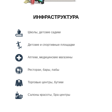
ИНФРАСТРУКТУРА
Школы, детские садики
Детские и спортивные площадки
Аптеки, медицинские магазины
Ресторан, бары, пабы
Торговые центры, бутики
Салоны красоты, Spa центры